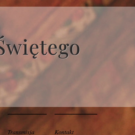
Świętego
Transmisja
Kontakt