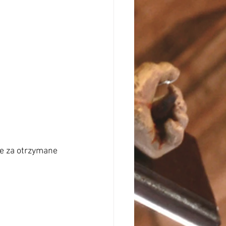
e za otrzymane 