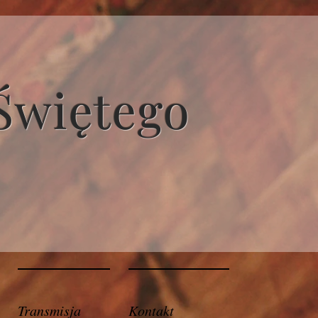
Świętego
Transmisja
Kontakt