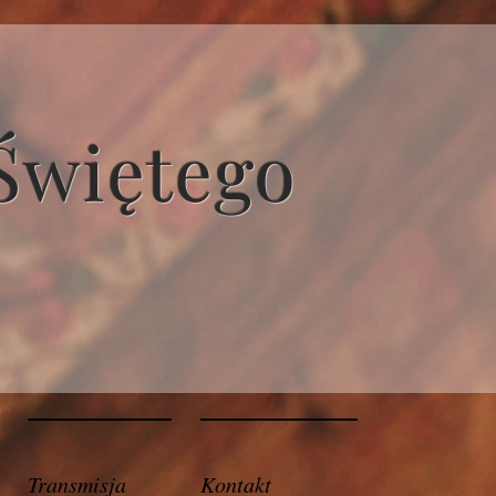
Świętego
Transmisja
Kontakt