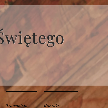
Świętego
Transmisja
Kontakt